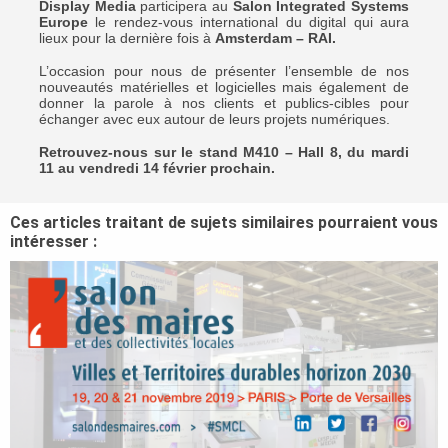
Display Media
participera au
Salon Integrated Systems
Europe
le rendez-vous international du digital qui aura
lieux pour la dernière fois à
Amsterdam – RAI.
L’occasion pour nous de présenter l’ensemble de nos
nouveautés matérielles et logicielles mais également de
donner la parole à nos clients et publics-cibles pour
échanger avec eux autour de leurs projets numériques.
Retrouvez-nous sur le stand M410 –
Hall 8, du mardi
11 au vendredi 14 février prochain.
Ces articles traitant de sujets similaires pourraient vous
intéresser :