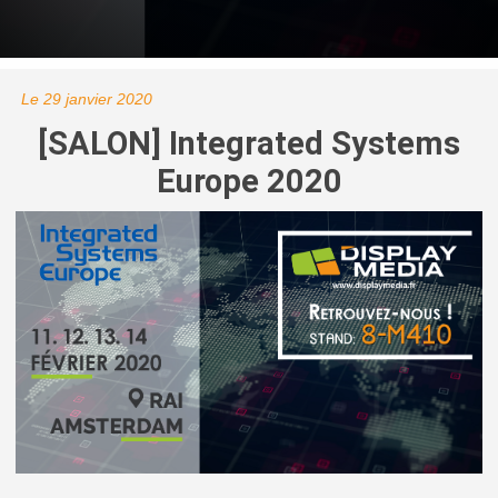
Le 29 janvier 2020
[SALON] Integrated Systems
Europe 2020