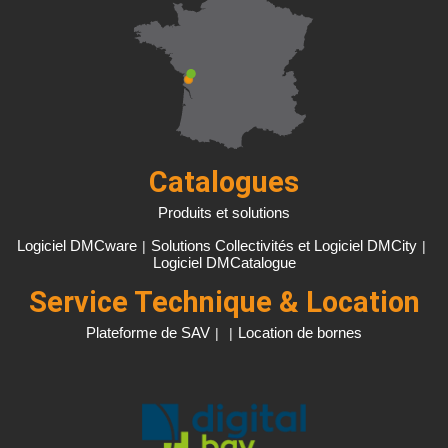
Catalogues
Produits et solutions
Logiciel DMCware
Solutions Collectivités et Logiciel DMCity
|
|
Logiciel DMCatalogue
Service Technique & Location
Plateforme de SAV
Location de bornes
|
|