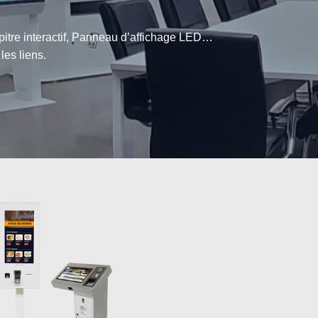
upitre interactif, Panneau d’affichage LED…
les liens.