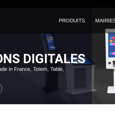
PRODUITS
MAIRIE
ONS DIGITALES
de in France, Totem, Table,