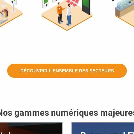
RESTA
AIL
TRANSPORTS
DÉCOUVRIR L'ENSEMBLE DES SECTEURS
Nos gammes numériques majeure