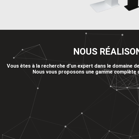
NOUS RÉALISO
Vous êtes à la recherche d’un expert dans le domaine de 
Nous vous proposons une gamme complète de 