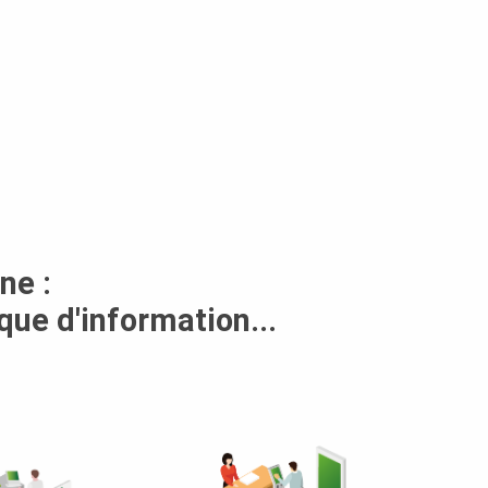
ne :
que d'information...