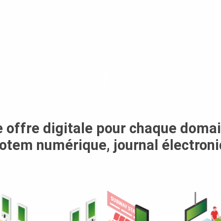
 offre digitale pour chaque domai
totem numérique, journal électroni