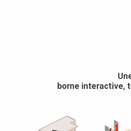
Une
borne interactive, 