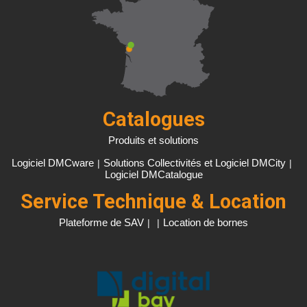
Catalogues
Produits et solutions
Logiciel DMCware
Solutions Collectivités et Logiciel DMCity
|
|
Logiciel DMCatalogue
Service Technique & Location
Plateforme de SAV
Location de bornes
|
|