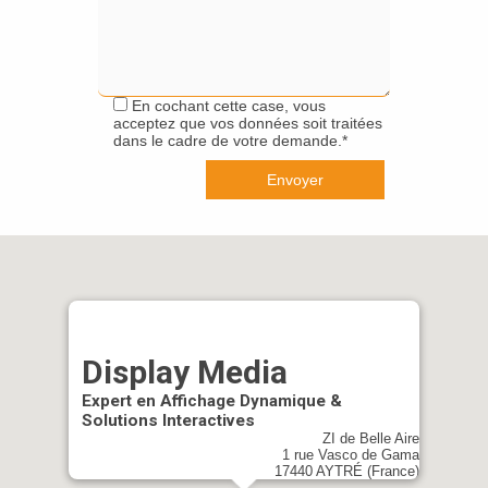
En cochant cette case, vous
acceptez que vos données soit traitées
dans le cadre de votre demande.*
Display Media
Expert en Affichage Dynamique &
Solutions Interactives
ZI de Belle Aire
1 rue Vasco de Gama
17440 AYTRÉ (France)