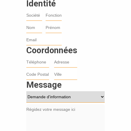
Identité
Coordonnées
Message