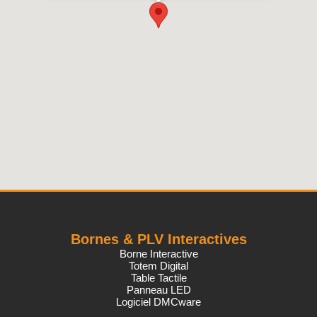
Bornes & PLV Interactives
Borne Interactive
Totem Digital
Table Tactile
Panneau LED
Logiciel DMCware