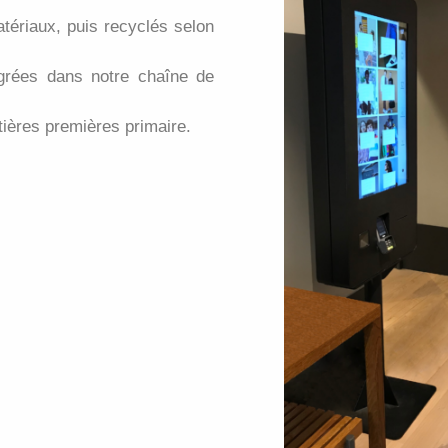
atériaux, puis recyclés selon
égrées dans notre chaîne de
ières premières primaire.