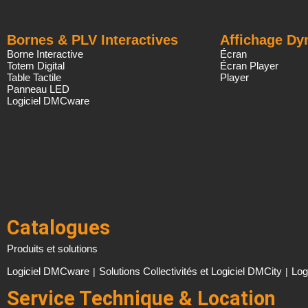
Bornes & PLV Interactives
Affichage D
Borne Interactive
Écran
Totem Digital
Écran Player
Table Tactile
Player
Panneau LED
Logiciel DMCware
Catalogues
Produits et solutions
Logiciel DMCware
Solutions Collectivités et Logiciel DMCity
Log
|
|
Service Technique & Location