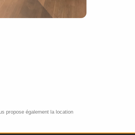
us propose également la location