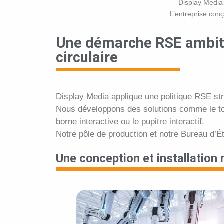
Display Media 
L’entreprise con
Une démarche RSE ambiti
circulaire
Display Media applique une politique RSE str
Nous développons des solutions comme le tot
borne interactive ou le pupitre interactif.
Notre pôle de production et notre Bureau d’É
Une conception et installation