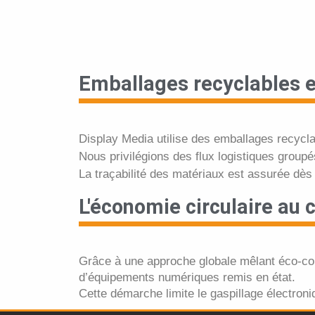
Emballages recyclables e
Display Media utilise des emballages recyclab
Nous privilégions des flux logistiques groupé
La traçabilité des matériaux est assurée dès
L'économie circulaire au
Grâce à une approche globale mêlant éco-con
d’équipements numériques remis en état.
Cette démarche limite le gaspillage électroniq