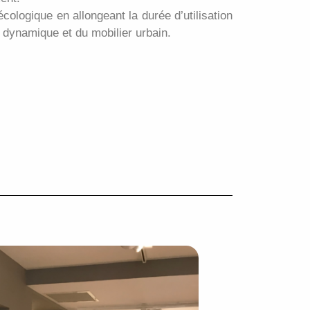
cologique en allongeant la durée d’utilisation
 dynamique et du mobilier urbain.