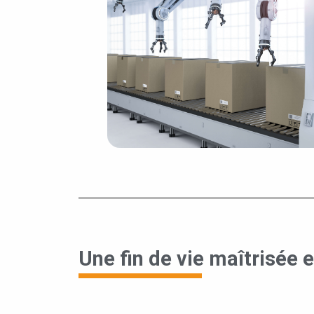
Une fin de vie maîtrisée 