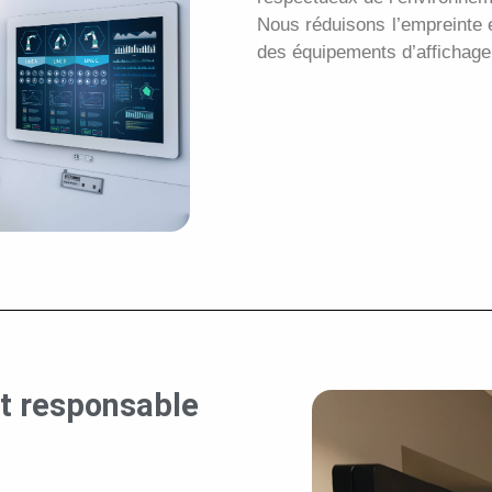
Nous réduisons l’empreinte é
des équipements d’affichage
et responsable