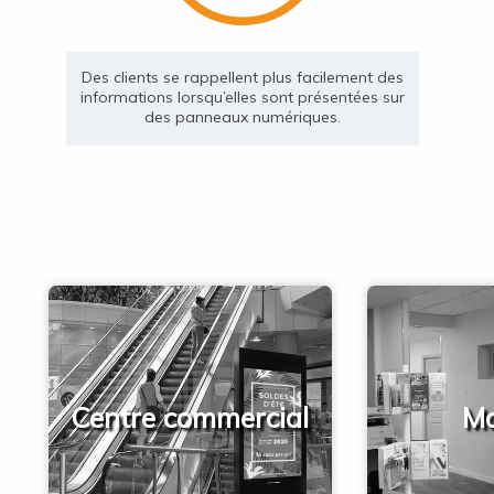
Des clients se rappellent plus facilement des
informations lorsqu’elles sont présentées sur
des panneaux numériques.
Centre commercial
Ma