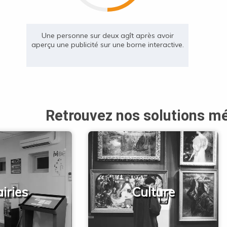
Une personne sur deux agît après avoir
aperçu une publicité sur une borne interactive.
Retrouvez nos solutions mé
iries
Culture