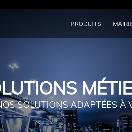
PRODUITS
MAIRI
LUTIONS MÉTI
OS SOLUTIONS ADAPTÉES À 