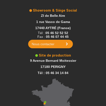
Showroom & Siège Social
ZI de Belle Aire
1 rue Vasco de Gama
17440 AYTRÉ (France)
Tél :
05 46 52 52 52
Fax :
05 46 07 44 45
Nous contacter
Site de production
9 Avenue Bernard Moitessier
17180 PERIGNY
Tél : 05 46 34 14 84