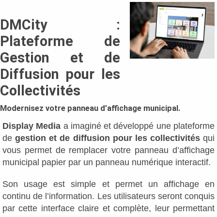
DMCity :
Plateforme de
Gestion et de
Diffusion pour les
Collectivités
Modernisez votre panneau d’affichage municipal.
Display Media
a imaginé et développé une plateforme
de
gestion et de diffusion pour les collectivités
qui
vous permet de remplacer votre panneau d’affichage
municipal papier par un panneau numérique interactif.
Son usage est simple et permet un affichage en
continu de l’information. Les utilisateurs seront conquis
par cette interface claire et complète, leur permettant