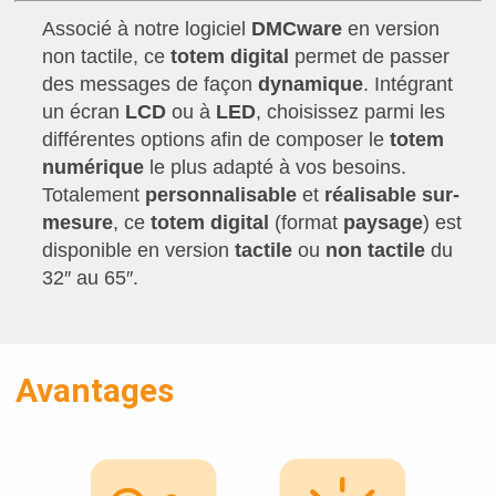
Associé à notre logiciel
DMCware
en version
non tactile, ce
totem digital
permet de passer
des messages de façon
dynamique
. Intégrant
un écran
LCD
ou à
LED
, choisissez parmi les
différentes options afin de composer le
totem
numérique
le plus adapté à vos besoins.
Totalement
personnalisable
et
réalisable sur-
mesure
, ce
totem
digital
(format
paysage
) est
disponible en version
tactile
ou
non tactile
du
32″ au 65″.
Avantages