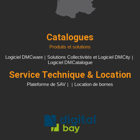
Catalogues
Produits et solutions
Logiciel DMCware
Solutions Collectivités et Logiciel DMCity
|
|
Logiciel DMCatalogue
Service Technique & Location
Plateforme de SAV
Location de bornes
|
|