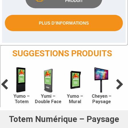
PRODUIT
PLUS D'INFORMATIONS
SUGGESTIONS PRODUITS
Yumo –
Yumi –
Yumo –
Cheyen –
Totem
Double Face
Mural
Paysage
Totem Numérique – Paysage