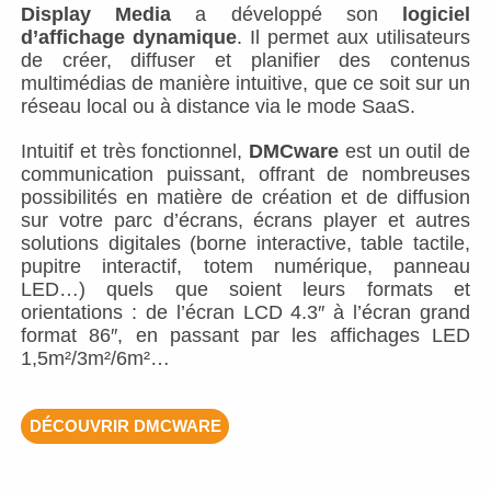
Display Media
a développé son
logiciel
d’affichage dynamique
. Il permet aux utilisateurs
de créer, diffuser et planifier des contenus
multimédias de manière intuitive, que ce soit sur un
réseau local ou à distance via le mode SaaS.
Intuitif et très fonctionnel,
DMCware
est un outil de
communication puissant, offrant de nombreuses
possibilités en matière de création et de diffusion
sur votre parc d’écrans, écrans player et autres
solutions digitales (borne interactive, table tactile,
pupitre interactif, totem numérique, panneau
LED…) quels que soient leurs formats et
orientations : de l’écran LCD 4.3″ à l’écran grand
format 86″, en passant par les affichages LED
1,5m²/3m²/6m²…
DÉCOUVRIR DMCWARE