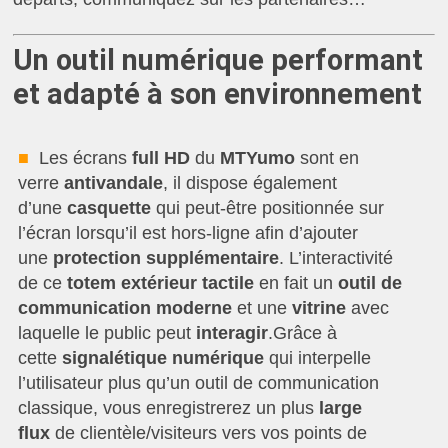
Un outil numérique performant
et adapté à son environnement
■
Les écrans
full HD
du
MTYumo
sont en
verre
antivandale
, il dispose également
d’une
casquette
qui peut-être positionnée sur
l’écran lorsqu’il est hors-ligne afin d’ajouter
une
protection supplémentaire
. L’interactivité
de ce
totem extérieur tactile
en fait un
outil de
communication moderne
et une
vitrine
avec
laquelle le public peut
interagir
.Grâce à
cette
signalétique numérique
qui interpelle
l’utilisateur plus qu’un outil de communication
classique, vous enregistrerez un plus
large
flux
de clientèle/visiteurs vers vos points de