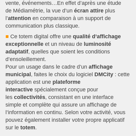
vente, événements…En effet d’après une étude
de Médiamétrie, la vue d’un
écran
attire
plus
l’
attention
en comparaison à un support de
communication plus classique.
■
Ce totem digital offre une
qualité d’affichage
exceptionnelle
et un niveau de
luminosité
adaptatif
, quelles que soient les conditions
d’ensoleillement.
Pour un usage dans le cadre d’un
affichage
municipal
, faites le choix du logiciel
DMCity
: cette
application est une
plateforme
interactive
spécialement conçue pour
les
collectivités
, consistant en une interface
simple et complète qui assure un affichage de
l’information en continu. Selon votre activité, vous
pouvez également installer votre propre applicatif
sur le
totem
.