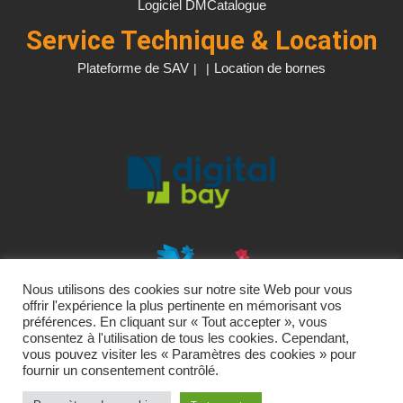
Logiciel DMCatalogue
Service Technique & Location
Plateforme de SAV
Location de bornes
|
|
Nous utilisons des cookies sur notre site Web pour vous
offrir l'expérience la plus pertinente en mémorisant vos
préférences. En cliquant sur « Tout accepter », vous
consentez à l'utilisation de tous les cookies. Cependant,
vous pouvez visiter les « Paramètres des cookies » pour
fournir un consentement contrôlé.