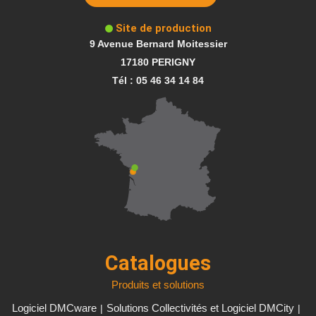
Site de production
9 Avenue Bernard Moitessier
17180 PERIGNY
Tél : 05 46 34 14 84
Catalogues
Produits et solutions
Logiciel DMCware
Solutions Collectivités et Logiciel DMCity
|
|