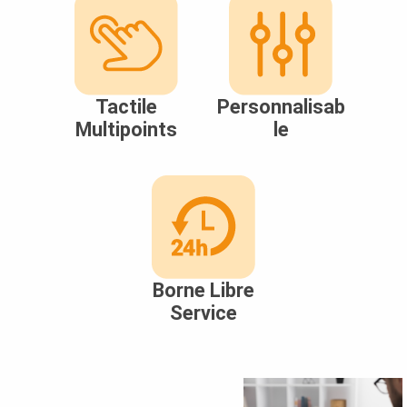
Tactile
Personnalisab
Multipoints
le
Borne Libre
Service