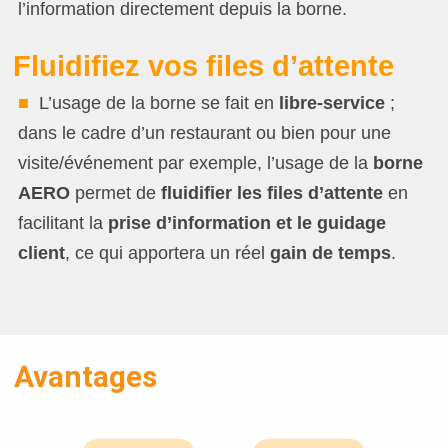
l’information
directement depuis la borne.
Fluidifiez vos files d’attente
■
L’usage de la borne se fait en
libre-service
;
dans le cadre d’un restaurant ou bien pour une
visite/événement par exemple, l’usage de la
borne
AERO
permet de
fluidifier les files d’attente
en
facilitant la
prise d’information et le guidage
client
, ce qui apportera un réel
gain de temps
.
Avantages