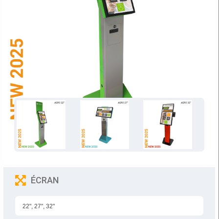
ÉCRAN
22", 27", 32"