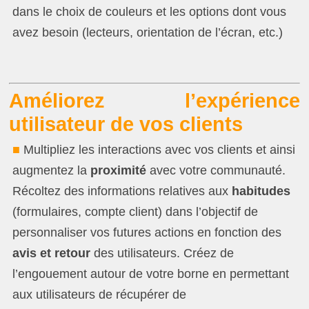
dans le choix de couleurs et les options dont vous
avez besoin (lecteurs, orientation de l’écran, etc.)
Améliorez l’expérience
utilisateur de vos clients
■
Multipliez les interactions avec vos clients et ainsi
augmentez la
proximité
avec votre communauté.
Récoltez des informations relatives aux
habitudes
(formulaires, compte client) dans l’objectif de
personnaliser vos futures actions en fonction des
avis et retour
des utilisateurs. Créez de
l’engouement autour de votre borne en permettant
aux utilisateurs de récupérer de